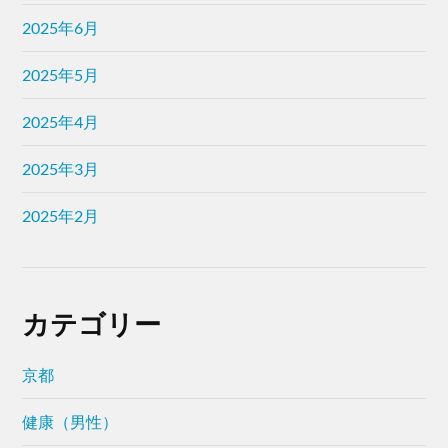
2025年6月
2025年5月
2025年4月
2025年3月
2025年2月
カテゴリー
京都
健康（男性）