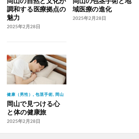
岡山の自然と文化が
岡山の包茎手術と地
調和する医療拠点の
域医療の進化
魅力
2025年2月28日
2025年2月28日
健康（男性）
,
包茎手術
,
岡山
岡山で見つける心
と体の健康旅
2025年2月28日