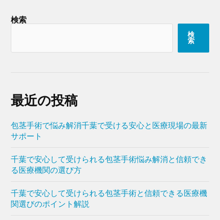
検索
検
索
最近の投稿
包茎手術で悩み解消千葉で受ける安心と医療現場の最新
サポート
千葉で安心して受けられる包茎手術悩み解消と信頼でき
る医療機関の選び方
千葉で安心して受けられる包茎手術と信頼できる医療機
関選びのポイント解説