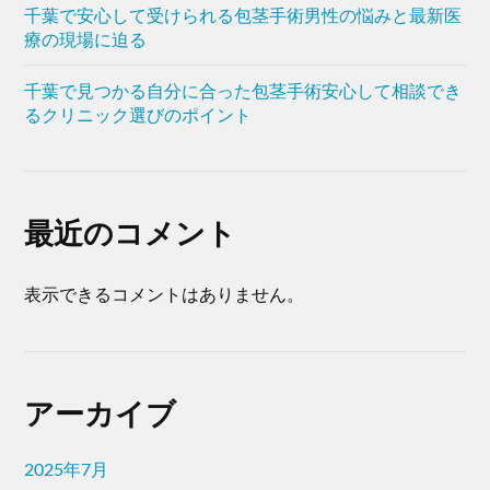
千葉で安心して受けられる包茎手術男性の悩みと最新医
療の現場に迫る
千葉で見つかる自分に合った包茎手術安心して相談でき
るクリニック選びのポイント
最近のコメント
表示できるコメントはありません。
アーカイブ
2025年7月