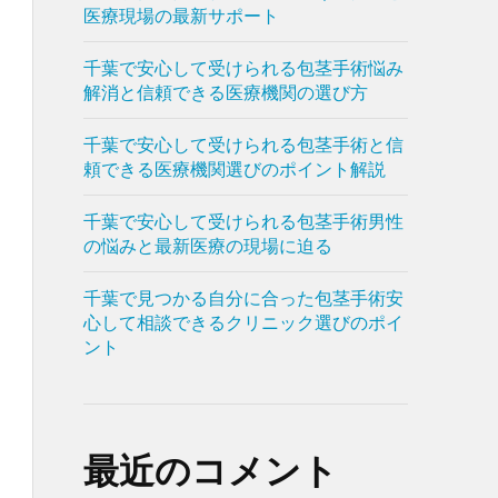
医療現場の最新サポート
千葉で安心して受けられる包茎手術悩み
解消と信頼できる医療機関の選び方
千葉で安心して受けられる包茎手術と信
頼できる医療機関選びのポイント解説
千葉で安心して受けられる包茎手術男性
の悩みと最新医療の現場に迫る
千葉で見つかる自分に合った包茎手術安
心して相談できるクリニック選びのポイ
ント
最近のコメント