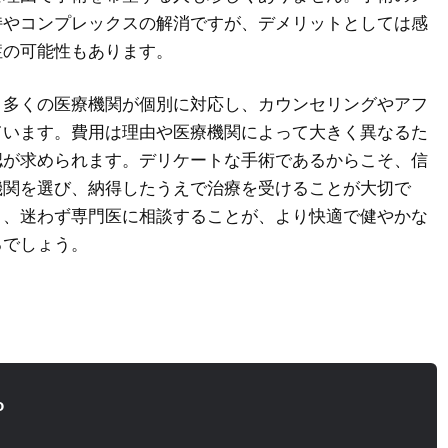
持やコンプレックスの解消ですが、デメリットとしては感
症の可能性もあります。
、多くの医療機関が個別に対応し、カウンセリングやアフ
ています。費用は理由や医療機関によって大きく異なるた
認が求められます。デリケートな手術であるからこそ、信
機関を選び、納得したうえで治療を受けることが大切で
と、迷わず専門医に相談することが、より快適で健やかな
るでしょう。
o