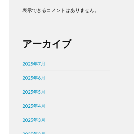
表示できるコメントはありません。
アーカイブ
2025年7月
2025年6月
2025年5月
2025年4月
2025年3月
2025年2月