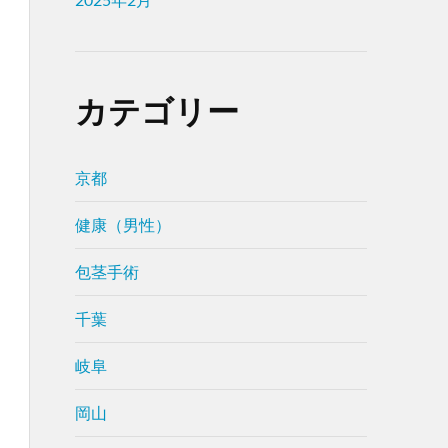
カテゴリー
京都
健康（男性）
包茎手術
千葉
岐阜
岡山