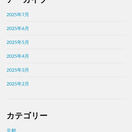
2025年7月
2025年6月
2025年5月
2025年4月
2025年3月
2025年2月
カテゴリー
京都