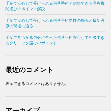
千葉で安心して受けられる包茎手術と信頼できる医療機
関選びのポイント解説
千葉で安心して受けられる包茎手術男性の悩みと最新医
療の現場に迫る
千葉で見つかる自分に合った包茎手術安心して相談でき
るクリニック選びのポイント
最近のコメント
表示できるコメントはありません。
アーカイブ