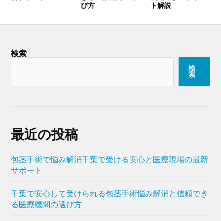
び方
ト解説
検索
検
索
最近の投稿
包茎手術で悩み解消千葉で受ける安心と医療現場の最新
サポート
千葉で安心して受けられる包茎手術悩み解消と信頼でき
る医療機関の選び方