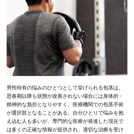
男性特有の悩みのひとつとして挙げられる包茎は、
思春期以降も状態が改善されない場合には身体的・
精神的な負担となりやすく、医療機関での包茎手術
が選択肢となることがある。
自分ひとりで悩みを抱
え込む人も多いが、専門的な医療が発達した現在で
は多くの正確な情報が提供され、適切な治療を受け