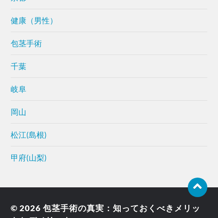
健康（男性）
包茎手術
千葉
岐阜
岡山
松江(島根)
甲府(山梨)
© 2026
包茎手術の真実：知っておくべきメリッ