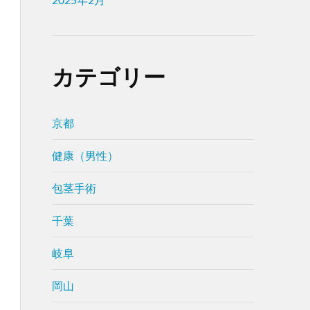
カテゴリー
京都
健康（男性）
包茎手術
千葉
岐阜
岡山