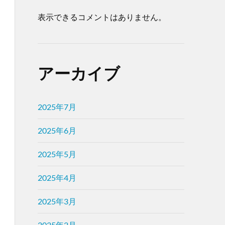
表示できるコメントはありません。
アーカイブ
2025年7月
2025年6月
2025年5月
2025年4月
2025年3月
2025年2月