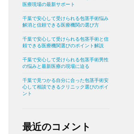
医療現場の最新サポート
千葉で安心して受けられる包茎手術悩み
解消と信頼できる医療機関の選び方
千葉で安心して受けられる包茎手術と信
頼できる医療機関選びのポイント解説
千葉で安心して受けられる包茎手術男性
の悩みと最新医療の現場に迫る
千葉で見つかる自分に合った包茎手術安
心して相談できるクリニック選びのポイ
ント
最近のコメント