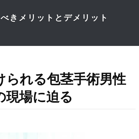
くべきメリットとデメリット
けられる包茎手術男性
の現場に迫る